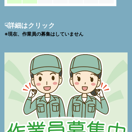
☟詳細はクリック
※現在、作業員の募集はしていません