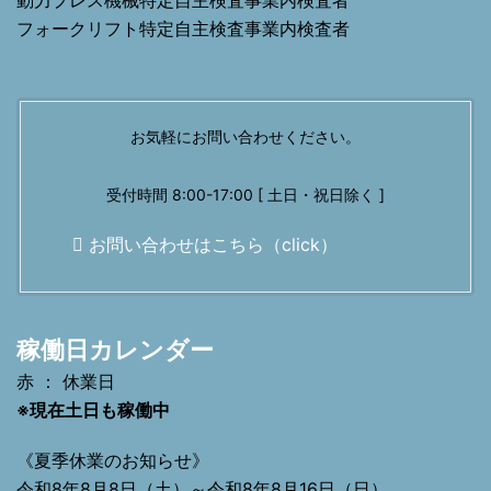
動力プレス機械特定自主検査事業内検査者
フォークリフト特定自主検査事業内検査者
お気軽にお問い合わせください。
受付時間 8:00-17:00 [ 土日・祝日除く ]
お問い合わせはこちら（click）
稼働日カレンダー
赤 ： 休業日
※現在土日も稼働中
《夏季休業のお知らせ》
令和8年8月8日（土）～令和8年8月16日（日）