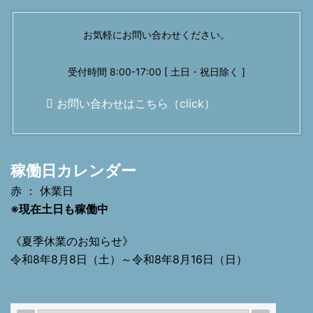
お気軽にお問い合わせください。
受付時間 8:00-17:00 [ 土日・祝日除く ]
お問い合わせはこちら（click）
稼働日カレンダー
赤 ： 休業日
※現在土日も稼働中
《夏季休業のお知らせ》
令和8年8月8日（土）～令和8年8月16日（日）