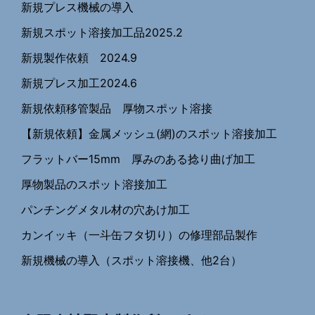
新規プレス機械の導入
新規スポット溶接加工品2025.2
新規製作依頼 2024.9
新規プレス加工2024.6
新規依頼移管製品 厚物スポット溶接
【新規依頼】金属メッシュ(網)のスポット溶接加工
フラットバー15mm 厚みのある捻り曲げ加工
厚物製品のスポット溶接加工
パンチングメタル材の穴あけ加工
カンイッキ（一斗缶フタ切り）の修理部品製作
新規機械の導入（スポット溶接機、他2台）