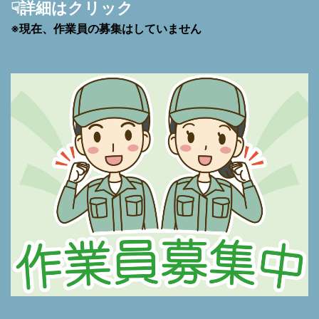
☟詳細はクリック
※現在、作業員の募集はしていません