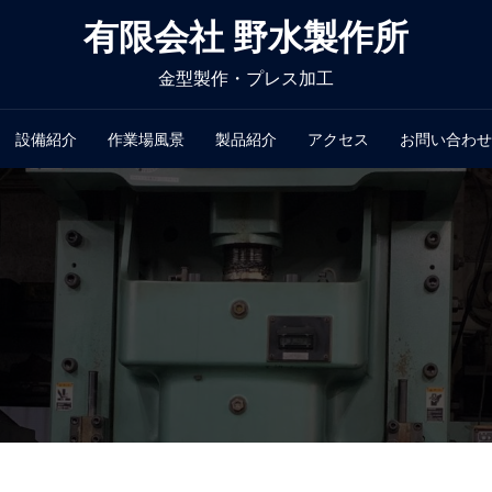
有限会社 野水製作所
金型製作・プレス加工
設備紹介
作業場風景
製品紹介
アクセス
お問い合わせ