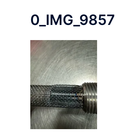
0_IMG_9857