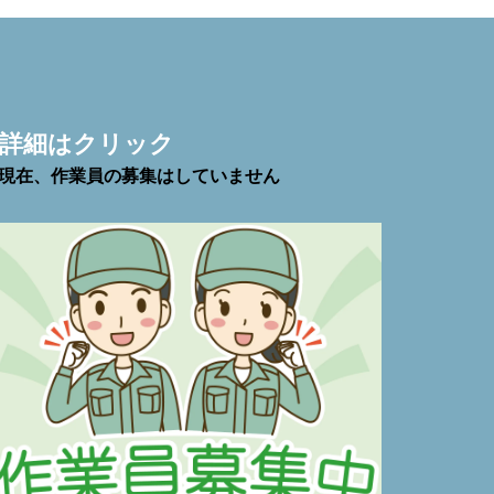
☟詳細はクリック
※現在、作業員の募集はしていません