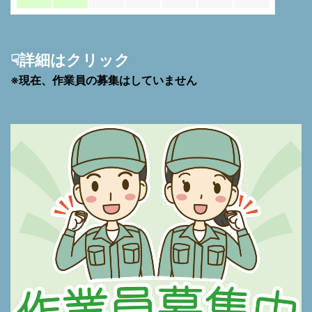
☟詳細はクリック
※現在、作業員の募集はしていません