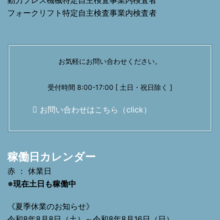
動力プレス機械特定自主検査事業内検査者
フォークリフト特定自主検査事業内検査者
お気軽にお問い合わせください。
受付時間 8:00-17:00 [ 土日・祝日除く ]
お問い合わせはこちら（click）
稼働日カレンダー
赤 ： 休業日
※現在土日も稼働中
《夏季休業のお知らせ》
令和8年8月8日（土）～令和8年8月16日（日）