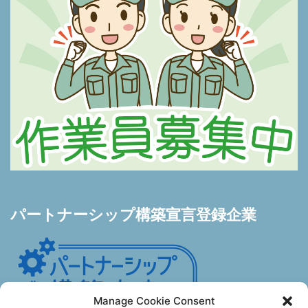
パートナーシップ構築宣言登録企業
Manage Cookie Consent