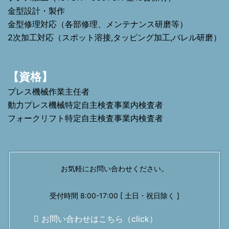
金型設計・製作
金型修理対応（各部修理、メンテナンス研磨等）
2次加工対応（スポット溶接,タッピング加工,バレル研磨）
【資格】
プレス機械作業主任者
動力プレス機械特定自主検査事業内検査者
フォークリフト特定自主検査事業内検査者
お気軽にお問い合わせください。
受付時間 8:00-17:00 [ 土日・祝日除く ]
お問い合わせはこちら（click）