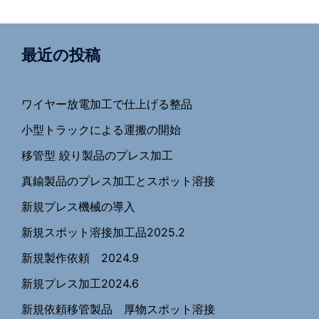
最近の投稿
ワイヤー放電加工で仕上げる整品
小型トラックによる運搬の開始
移管型 絞り製品のプレス加工
真鍮製品のプレス加工とスポット溶接
新規プレス機械の導入
新規スポット溶接加工品2025.2
新規製作依頼 2024.9
新規プレス加工2024.6
新規依頼移管製品 厚物スポット溶接