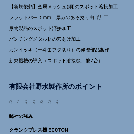
【新規依頼】金属メッシュ(網)のスポット溶接加工
フラットバー15mm 厚みのある捻り曲げ加工
厚物製品のスポット溶接加工
パンチングメタル材の穴あけ加工
カンイッキ（一斗缶フタ切り）の修理部品製作
新規機械の導入（スポット溶接機、他2台）
有限会社野水製作所のポイント
☟ ☟ ☟ ☟ ☟ ☟ ☟
弊社の強み
クランクプレス機 500TON