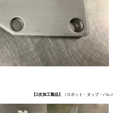
【2次加工製品】
（スポット・タップ・バレ