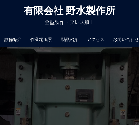
有限会社 野水製作所
金型製作・プレス加工
設備紹介
作業場風景
製品紹介
アクセス
お問い合わせ