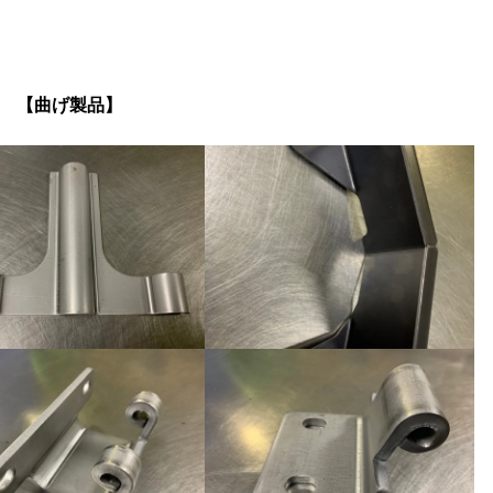
【曲げ製品】