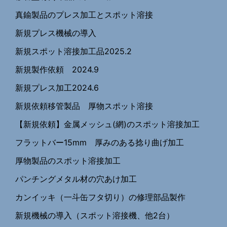
真鍮製品のプレス加工とスポット溶接
新規プレス機械の導入
新規スポット溶接加工品2025.2
新規製作依頼 2024.9
新規プレス加工2024.6
新規依頼移管製品 厚物スポット溶接
【新規依頼】金属メッシュ(網)のスポット溶接加工
フラットバー15mm 厚みのある捻り曲げ加工
厚物製品のスポット溶接加工
パンチングメタル材の穴あけ加工
カンイッキ（一斗缶フタ切り）の修理部品製作
新規機械の導入（スポット溶接機、他2台）