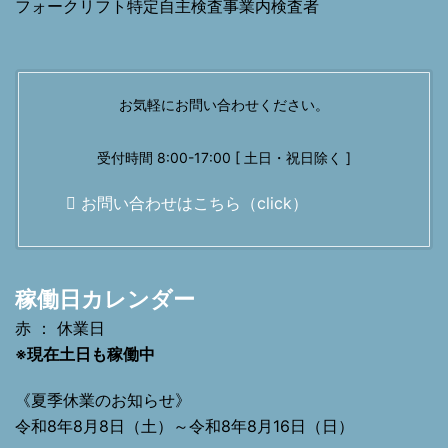
フォークリフト特定自主検査事業内検査者
お気軽にお問い合わせください。
受付時間 8:00-17:00 [ 土日・祝日除く ]
お問い合わせはこちら（click）
稼働日カレンダー
赤 ： 休業日
※現在土日も稼働中
《夏季休業のお知らせ》
令和8年8月8日（土）～令和8年8月16日（日）