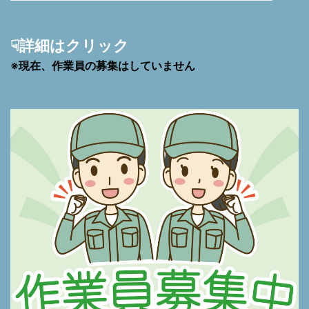
☟詳細はクリック
※現在、作業員の募集はしていません