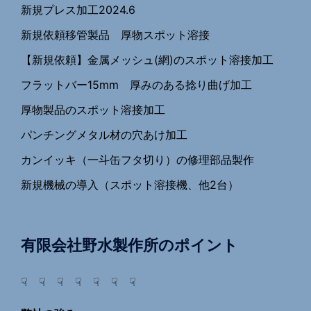
新規プレス加工2024.6
新規依頼移管製品 厚物スポット溶接
【新規依頼】金属メッシュ(網)のスポット溶接加工
フラットバー15mm 厚みのある捻り曲げ加工
厚物製品のスポット溶接加工
パンチングメタル材の穴あけ加工
カンイッキ（一斗缶フタ切り）の修理部品製作
新規機械の導入（スポット溶接機、他2台）
有限会社野水製作所のポイント
☟ ☟ ☟ ☟ ☟ ☟ ☟