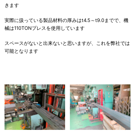
きます
実際に扱っている製品材料の厚みはt4.5～t9.0までで、機
械は110TONプレスを使用しています
スペースがないと出来ないと思いますが、これを弊社では
可能となります