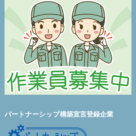
パートナーシップ構築宣言登録企業