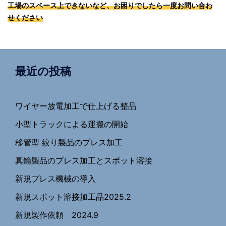
工場のスペース上できないなど、お困りでしたら一度お問い合わ
せください
最近の投稿
ワイヤー放電加工で仕上げる整品
小型トラックによる運搬の開始
移管型 絞り製品のプレス加工
真鍮製品のプレス加工とスポット溶接
新規プレス機械の導入
新規スポット溶接加工品2025.2
新規製作依頼 2024.9