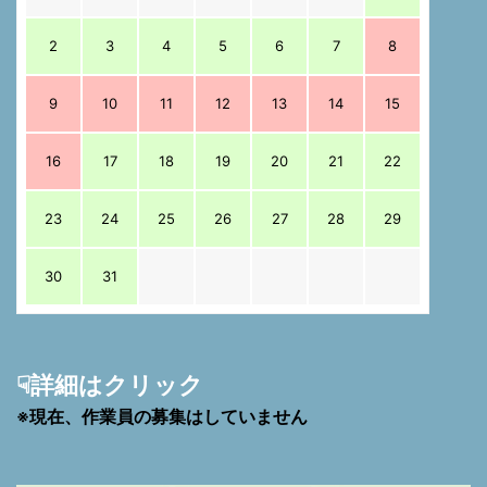
2
3
4
5
6
7
8
9
10
11
12
13
14
15
16
17
18
19
20
21
22
23
24
25
26
27
28
29
30
31
☟詳細はクリック
※現在、作業員の募集はしていません