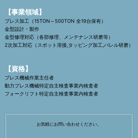
【事業領域】
プレス加工（15TON～500TON 全19台保有）
金型設計・製作
金型修理対応（各部修理、メンテナンス研磨等）
2次加工対応（スポット溶接,タッピング加工,バレル研磨）
【資格】
プレス機械作業主任者
動力プレス機械特定自主検査事業内検査者
フォークリフト特定自主検査事業内検査者
お気軽にお問い合わせください。