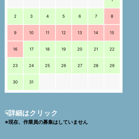
2
3
4
5
6
7
8
9
10
11
12
13
14
15
16
17
18
19
20
21
22
23
24
25
26
27
28
29
30
31
☟詳細はクリック
※現在、作業員の募集はしていません