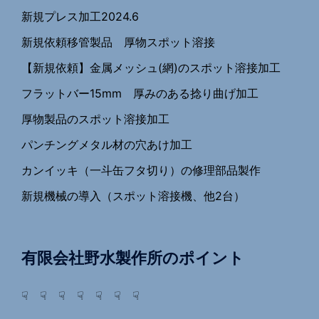
新規プレス加工2024.6
新規依頼移管製品 厚物スポット溶接
【新規依頼】金属メッシュ(網)のスポット溶接加工
フラットバー15mm 厚みのある捻り曲げ加工
厚物製品のスポット溶接加工
パンチングメタル材の穴あけ加工
カンイッキ（一斗缶フタ切り）の修理部品製作
新規機械の導入（スポット溶接機、他2台）
有限会社野水製作所のポイント
☟ ☟ ☟ ☟ ☟ ☟ ☟