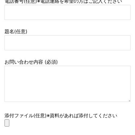
電話番号(任意)※電話連絡を希望の方はご記入ください
題名(任意)
お問い合わせ内容 (必須)
添付ファイル(任意)※資料があれば添付してください