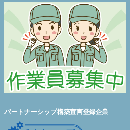
パートナーシップ構築宣言登録企業